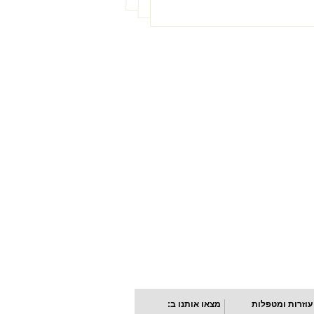
עוזרות ומטפלות
מצאו אותנו ב: