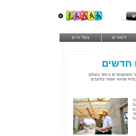
לימודים
בעלי חיים
ם חדשים
 והמקצועיים ביותר בעולם
בטיח שהוא יעמוד בתקנים
ה
ת
ם
י
ת