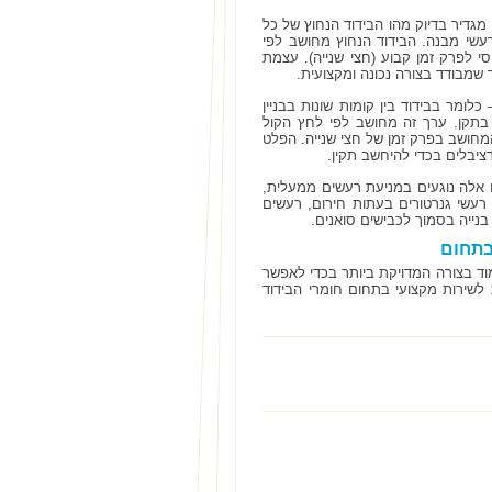
זה מגדיר בדיוק מהו הבידוד הנחוץ של כל
רעשי מבנה. הבידוד הנחוץ מחושב לפי
סי לפרק זמן קבוע (חצי שנייה). עצמת
ומר בבידוד בין קומות שונות בבניין
 בתקן. ערך זה מחושב לפי לחץ הקול
מחושב בפרק זמן של חצי שנייה. הפלט
ם אלה נוגעים במניעת רעשים ממעלית,
 רעשי גנרטורים בעתות חירום, רעשים
בנייה בסמוך לכבישים סואנים.
בתחום
וד בצורה המדויקת ביותר בכדי לאפשר
 לשירות מקצועי בתחום חומרי הבידוד