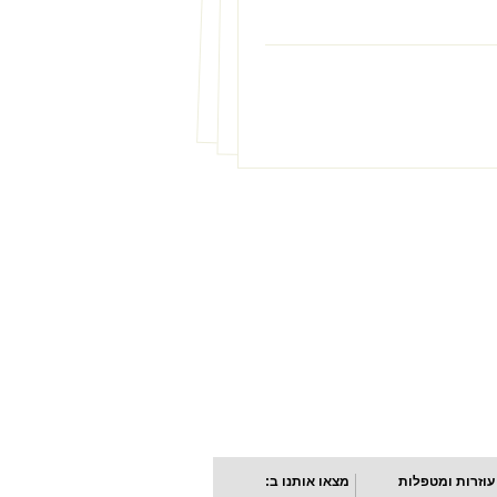
עוזרות ומטפלות
מצאו אותנו ב: