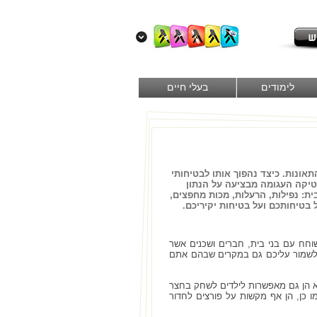
לימודים
בעלי חיים
אונות. כיצד נהפוך אותו לבטיחותי
טיקה העגומה מבציעה על הנתון
ות בבית: נפילות, הרעלות, מכות מחפצים,
על בטיחותכם ועל בטיחות יקיריכם.
וחח עם בני בית, חברים ושכנים אשר
לו לשמור עליכם גם במקרים שבהם אתם
א הן גם מאפשרות לילדים לשחק בחצר
ו כן, הן אף מקשות על פורצים לחדור