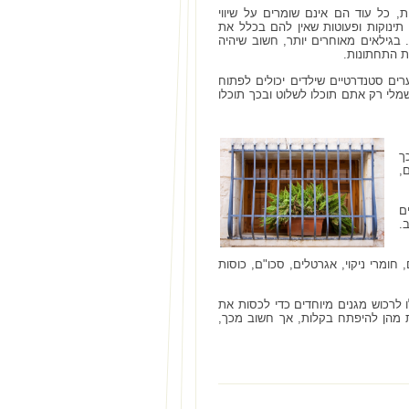
, כל עוד הם אינם שומרים על שיווי
 תינוקות ופעוטות שאין להם בכלל את
בגילאים מאוחרים יותר, חשוב שיהיה
ת התחתונות.
ים סטנדרטיים שילדים יכולים לפתוח
לי רק אתם תוכלו לשלוט ובכך תוכלו
ך
,
ם
.
חומרי ניקוי, אגרטלים, סכו"ם, כוסות
ו לרכוש מגנים מיוחדים כדי לכסות את
עות מהן להיפתח בקלות, אך חשוב מכך,