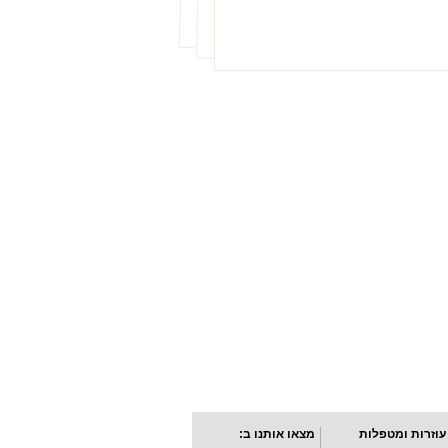
עוזרות ומטפלות
מצאו אותנו ב: