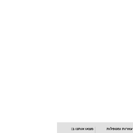
עוזרות ומטפלות
מצאו אותנו ב: