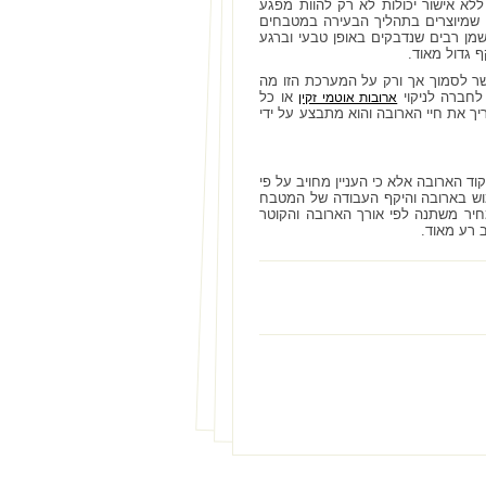
ללא אישור יכולות לא רק להוות מפגע
 שמיוצרים בתהליך הבעירה במטבחים
מן רבים שנדבקים באופן טבעי וברגע
ף גדול מאוד.
שר לסמוך אך ורק על המערכת הזו מה
לחברה לניקוי
או כל
ארובות אוטמי זקין
ך את חיי הארובה והוא מתבצע על ידי
ד הארובה אלא כי העניין מחויב על פי
ימוש בארובה והיקף העבודה של המטבח
חיר משתנה לפי אורך הארובה והקוטר
 רע מאוד.