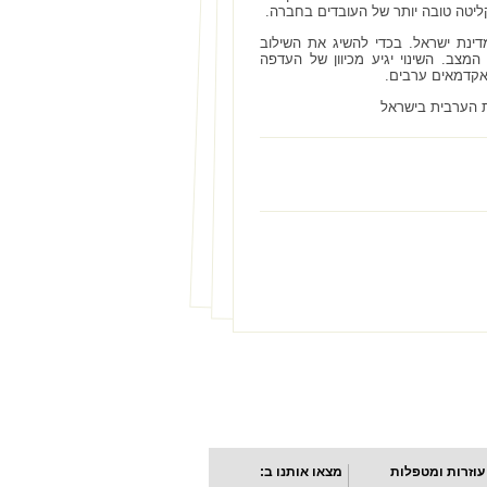
ליטה טובה יותר של העובדים בחברה.
ינת ישראל. בכדי להשיג את השילוב
צב. השינוי יגיע מכיוון של העדפה
אקדמאים ערבים.
ת הערבית בישראל
עוזרות ומטפלות
מצאו אותנו ב: