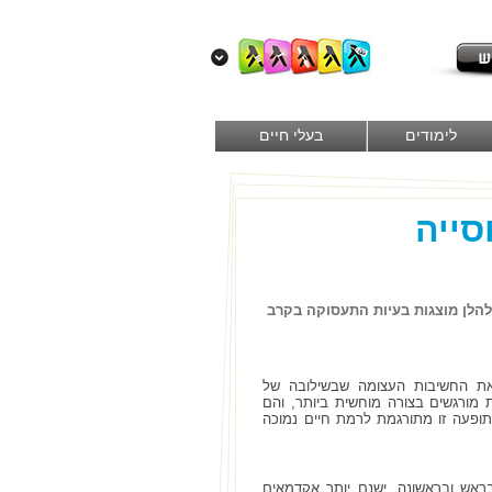
לימודים
בעלי חיים
סייה
להלן מוצגות בעיות התעסוקה בקרב
את החשיבות העצומה שבשילובה של
ת מורגשים בצורה מוחשית ביותר, והם
תופעה זו מתורגמת לרמת חיים נמוכה
ראש ובראשונה, ישנם יותר אקדמאים