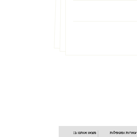
עוזרות ומטפלות
מצאו אותנו ב: