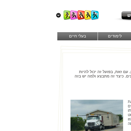
לימודים
בעלי חיים
עם זאת, בפועל זה יכול להיות
ים. כיצד זה מתבצע ולמה יש בזה
ת
ם
ו
ט
ו
ה