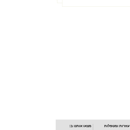
עוזרות ומטפלות
מצאו אותנו ב: