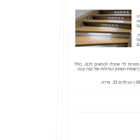
אורה
ת
ת
.
ל
ם
מנורות לד שיוכלו להתאים לכם, כולל
ברשתות השיווק הגדולות של קנה ובנה.