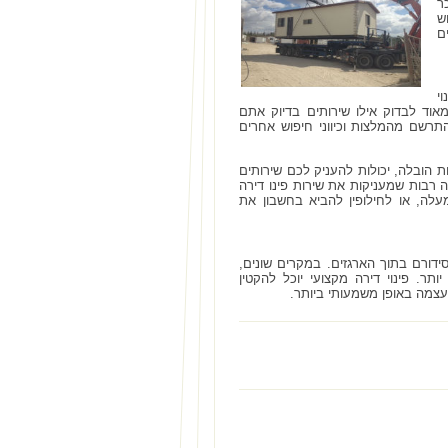
ר
ש
ם
י
אוד לבדוק אילו שירותים בדיוק אתם
התרשם מהמלצות וכיווני חיפוש אחרים
ת הובלה, יכולות להעניק לכם שירותים
ה רבות שמעניקות את שירות פינו דירה
עלה, או לחילופין להביא בחשבון את
ידורם בתוך הארגזים. במקרים שונים,
תר. פינוי דירה מקצועי יוכל להקטין
עצמה באופן משמעותי ביותר.